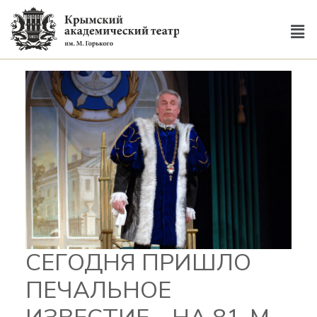
СЕГОДНЯ ПРИШЛО
ПЕЧАЛЬНОЕ