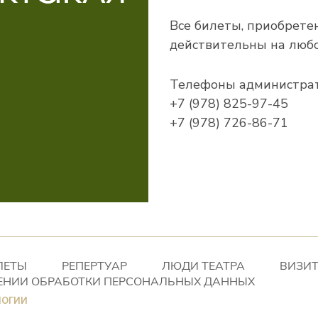
Все билеты, приобрете
действительны на любо
Телефоны администрат
+7 (978) 825-97-45
+7 (978) 726-86-71
ЛЕТЫ
РЕПЕРТУАР
ЛЮДИ ТЕАТРА
ВИЗИТ
ЕНИИ ОБРАБОТКИ ПЕРСОНАЛЬНЫХ ДАННЫХ
логии