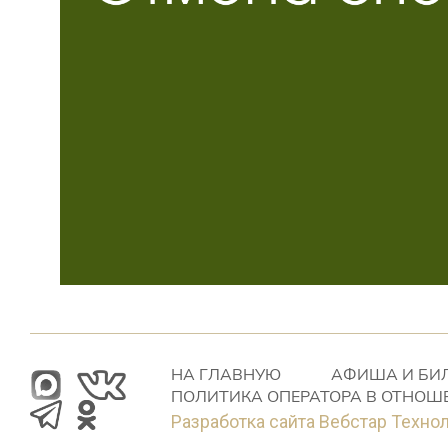
НА ГЛАВНУЮ
АФИША И БИ
ПОЛИТИКА ОПЕРАТОРА В ОТНОШ
Разработка сайта Вебстар Техно