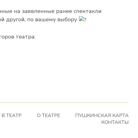
нные на заявленные ранее спектакли
й другой, по вашему выбору
оров театра:
 В ТЕАТР
О ТЕАТРЕ
ПУШКИНСКАЯ КАРТА
КОНТАКТЫ