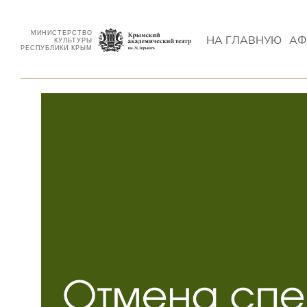
МИНИСТЕРСТВО
НА ГЛАВНУЮ
АФ
КУЛЬТУРЫ
РЕСПУБЛИКИ КРЫМ