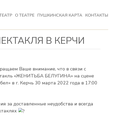
ТЕАТР
О ТЕАТРЕ
ПУШКИНСКАЯ КАРТА
КОНТАКТЫ
ЕКТАКЛЯ В КЕРЧИ
ращаем Ваше внимание, что в связи с
ектакль «ЖЕНИТЬБА БЕЛУГИНА» на сцене
ел» в г. Керчь 30 марта 2022 года в 17:00
ия за доставленные неудобства и всегда
ектаклях