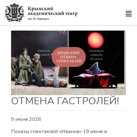
ОТМЕНА ГАСТРОЛЕЙ!
9 июня 2026
Показы спектаклей «Иванов» 19 июня и