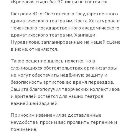
«Кровавая свадьба» 30 июня не состоятся.
Гастроли Юго-Осетинского Государственного
драматического театра им. Коста Хетагурова и
Чеченского государственного академического
драматического театра им. Ханпаши
Нурадилова, запланированные на нашей сцене
в июне, отменяются.
Такое решение далось нелегко, но в
сложившихся обстоятельствах организаторы
не могут обеспечить надёжную защиту и
безопасность артистов во время переездов.
Защита благополучия творческих коллективов
и зрителей остаётся для наших театров
важнейшей задачей.
Приносим извинения за доставленные
неудобства, просим вас проявить терпение и
понимание.