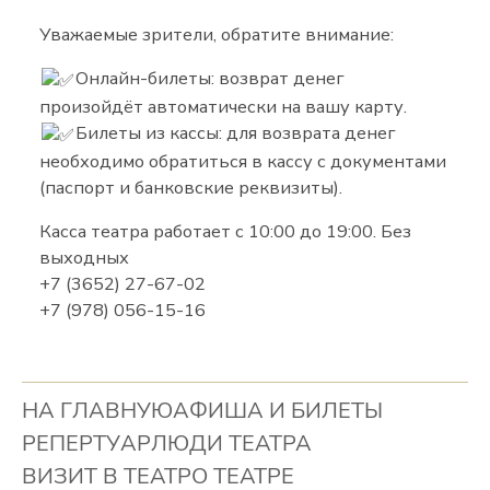
Уважаемые зрители, обратите внимание:
Онлайн-билеты: возврат денег
произойдёт автоматически на вашу карту.
Билеты из кассы: для возврата денег
необходимо обратиться в кассу с документами
(паспорт и банковские реквизиты).
Касса театра работает с 10:00 до 19:00. Без
выходных
+7 (3652) 27-67-02
+7 (978) 056-15-16
НА ГЛАВНУЮ
АФИША И БИЛЕТЫ
РЕПЕРТУАР
ЛЮДИ ТЕАТРА
ВИЗИТ В ТЕАТР
О ТЕАТРЕ