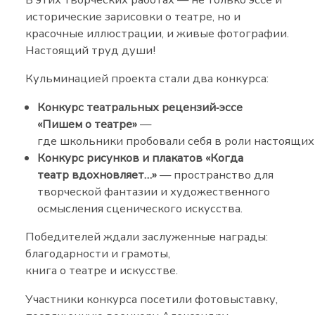
исторические зарисовки о театре, но и
красочные иллюстрации, и живые фотографии.
Настоящий труд души!
Кульминацией проекта стали два конкурса:
Конкурс театральных рецензий‑эссе
«Пишем о театре»
—
где школьники пробовали себя в роли настоящих
Конкурс рисунков и плакатов «Когда
театр вдохновляет…»
— пространство для
творческой фантазии и художественного
осмысления сценического искусства.
Победителей ждали заслуженные награды:
благодарности и грамоты,
книга о театре и искусстве.
Участники конкурса посетили фотовыставку,