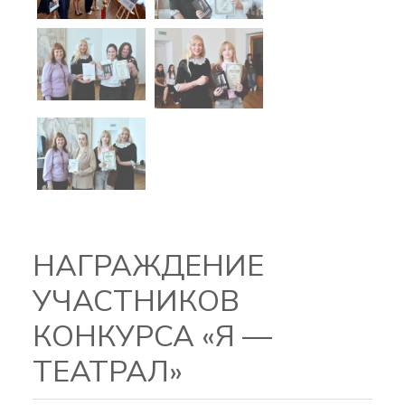
НАГРАЖДЕНИЕ
УЧАСТНИКОВ
КОНКУРСА «Я —
ТЕАТРАЛ»