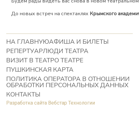
Будем рады видеть вас снова в новом театральном 
До новых встреч на спектаклях
Крымского академич
НА ГЛАВНУЮ
АФИША И БИЛЕТЫ
РЕПЕРТУАР
ЛЮДИ ТЕАТРА
ВИЗИТ В ТЕАТР
О ТЕАТРЕ
ПУШКИНСКАЯ КАРТА
ПОЛИТИКА ОПЕРАТОРА В ОТНОШЕНИИ
ОБРАБОТКИ ПЕРСОНАЛЬНЫХ ДАННЫХ
КОНТАКТЫ
Разработка сайта Вебстар Технологии