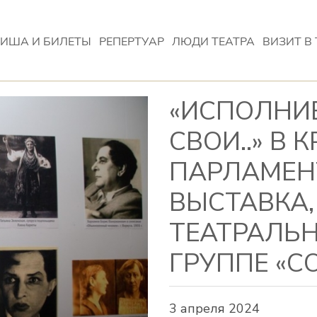
ИША И БИЛЕТЫ
РЕПЕРТУАР
ЛЮДИ ТЕАТРА
ВИЗИТ В 
«ИСПОЛНИ
СВОИ..» В
ПАРЛАМЕН
ВЫСТАВКА
ТЕАТРАЛЬ
ГРУППЕ «С
3 апреля 2024