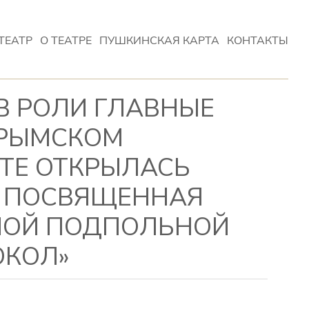
ТЕАТР
О ТЕАТРЕ
ПУШКИНСКАЯ КАРТА
КОНТАКТЫ
В РОЛИ ГЛАВНЫЕ
 КРЫМСКОМ
ТЕ ОТКРЫЛАСЬ
, ПОСВЯЩЕННАЯ
НОЙ ПОДПОЛЬНОЙ
ОКОЛ»