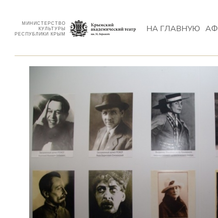
МИНИСТЕРСТВО
НА ГЛАВНУЮ
АФ
КУЛЬТУРЫ
РЕСПУБЛИКИ КРЫМ