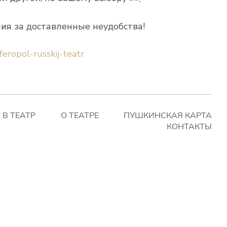
ия за доставленные неудобства!
mferopol-russkij-teatr
 В ТЕАТР
О ТЕАТРЕ
ПУШКИНСКАЯ КАРТА
КОНТАКТЫ