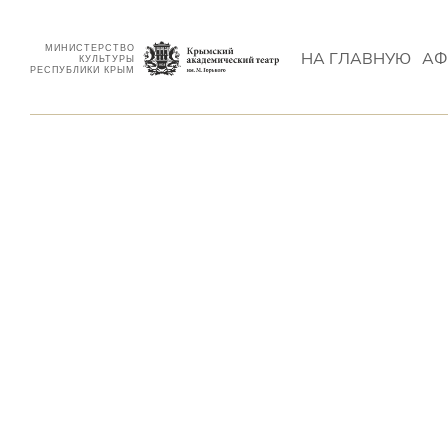
МИНИСТЕРСТВО
НА ГЛАВНУЮ
АФ
КУЛЬТУРЫ
РЕСПУБЛИКИ КРЫМ