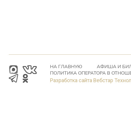
НА ГЛАВНУЮ
АФИША И БИ
ПОЛИТИКА ОПЕРАТОРА В ОТНОШ
Разработка сайта Вебстар Техно