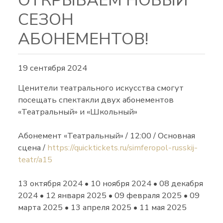
ОТКРЫВАЕМ НОВЫЙ
СЕЗОН
АБОНЕМЕНТОВ!
19 сентября 2024
Ценители театрального искусства смогут
посещать спектакли двух абонементов
«Театральный» и «Школьный»
Абонемент «Театральный» / 12:00 / Основная
сцена /
https://quicktickets.ru/simferopol-russkij-
teatr/a15
13 октября 2024 • 10 ноября 2024 • 08 декабря
2024 • 12 января 2025 • 09 февраля 2025 • 09
марта 2025 • 13 апреля 2025 • 11 мая 2025