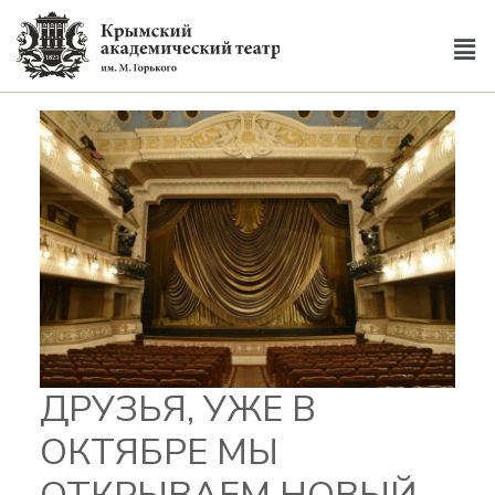
ДРУЗЬЯ, УЖЕ В
ОКТЯБРЕ МЫ