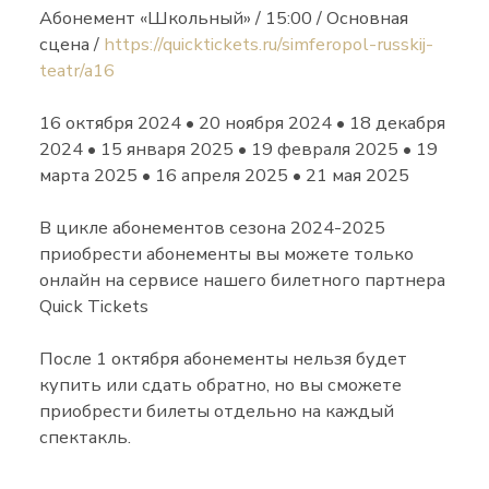
Абонемент «Школьный» / 15:00 / Основная
сцена /
https://quicktickets.ru/simferopol-russkij-
teatr/a16
16 октября 2024 • 20 ноября 2024 • 18 декабря
2024 • 15 января 2025 • 19 февраля 2025 • 19
марта 2025 • 16 апреля 2025 • 21 мая 2025
В цикле абонементов сезона 2024-2025
приобрести абонементы вы можете только
онлайн на сервисе нашего билетного партнера
Quick Tickets
После 1 октября абонементы нельзя будет
купить или сдать обратно, но вы сможете
приобрести билеты отдельно на каждый
спектакль.