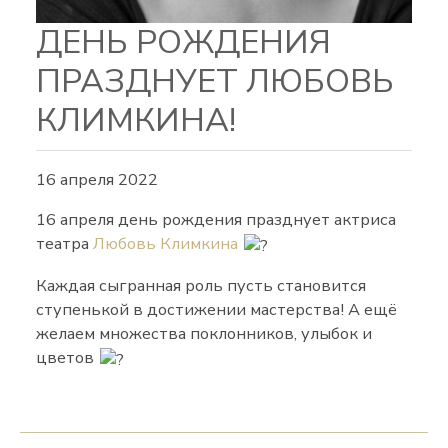
ДЕНЬ РОЖДЕНИЯ
ПРАЗДНУЕТ ЛЮБОВЬ
КЛИМКИНА!
16 апреля 2022
16 апреля день рождения празднует актриса
театра
Любовь Климкина
Каждая сыгранная роль пусть становится
ступенькой в достижении мастерства! А ещё
желаем множества поклонников, улыбок и
цветов