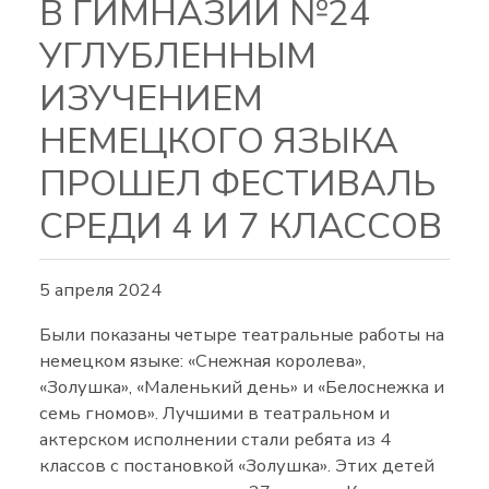
В ГИМНАЗИИ №24
УГЛУБЛЕННЫМ
ИЗУЧЕНИЕМ
НЕМЕЦКОГО ЯЗЫКА
ПРОШЕЛ ФЕСТИВАЛЬ
СРЕДИ 4 И 7 КЛАССОВ
5 апреля 2024
Были показаны четыре театральные работы на
немецком языке: «Снежная королева»,
«Золушка», «Маленький день» и «Белоснежка и
семь гномов». Лучшими в театральном и
актерском исполнении стали ребята из 4
классов с постановкой «Золушка». Этих детей