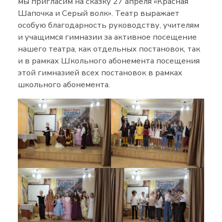
мы пригласим на сказку 27 апреля «Красная
Шапочка и Серый волк». Театр выражает
особую благодарность руководству, учителям
и учащимся гимназии за активное посещение
нашего театра, как отдельных постановок, так
и в рамках Школьного абонемента посещения
этой гимназией всех постановок в рамках
школьного абонемента.