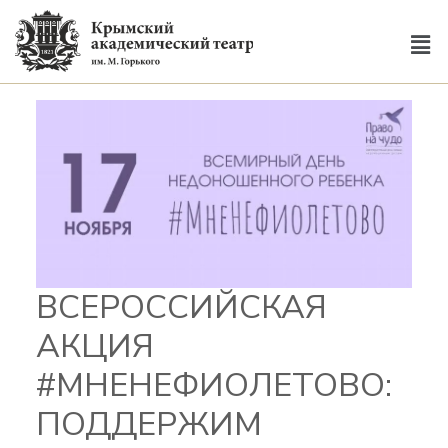
ВСЕРОССИЙСКАЯ
АКЦИЯ
#МНЕНЕФИОЛЕТОВО:
ПОДДЕРЖИМ