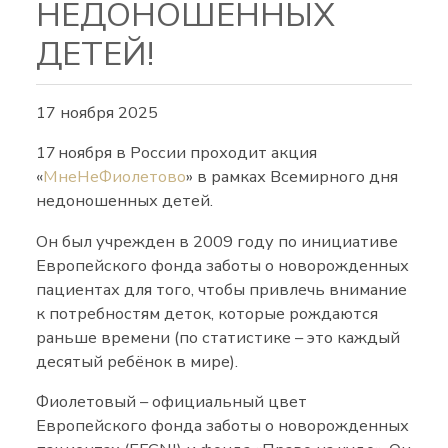
НЕДОНОШЕННЫХ
ДЕТЕЙ!
17 ноября 2025
17 ноября в России проходит акция
«
МнеНеФиолетово
» в рамках Всемирного дня
недоношенных детей.
Он был учрежден в 2009 году по инициативе
Европейского фонда заботы о новорожденных
пациентах для того, чтобы привлечь внимание
к потребностям деток, которые рождаются
раньше времени (по статистике – это каждый
десятый ребёнок в мире).
Фиолетовый – официальный цвет
Европейского фонда заботы о новорожденных