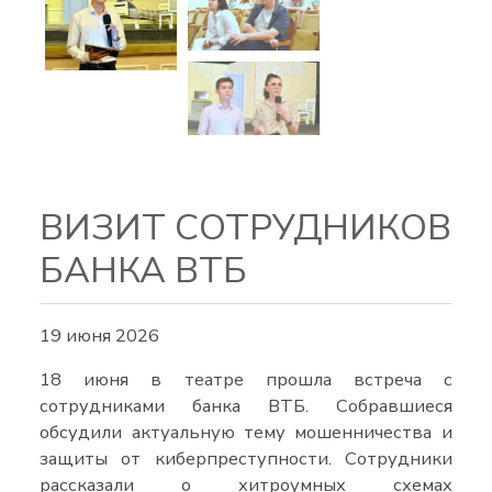
ВИЗИТ СОТРУДНИКОВ
БАНКА ВТБ
19 июня 2026
18 июня в театре прошла встреча с
сотрудниками банка ВТБ. Собравшиеся
обсудили актуальную тему мошенничества и
защиты от киберпреступности. Сотрудники
рассказали о хитроумных схемах