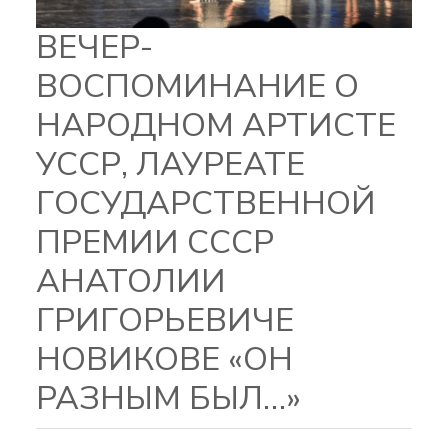
ВЕЧЕР-
ВОСПОМИНАНИЕ О
НАРОДНОМ АРТИСТЕ
УССР, ЛАУРЕАТЕ
ГОСУДАРСТВЕННОЙ
ПРЕМИИ СССР
АНАТОЛИИ
ГРИГОРЬЕВИЧЕ
НОВИКОВЕ «ОН
РАЗНЫМ БЫЛ…»