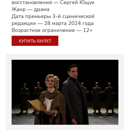
восстановления — Сергей Ющук
Жанр — драма
Дата премьеры 3-й сценической
редакции — 28 марта 2024 года
Возрастное ограничение — 12+
КУПИТЬ БИЛЕТ