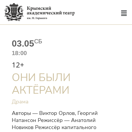
СБ
03.05
18:00
12+
ОНИ БЫЛИ
АКТЁРАМИ
Драма
Авторы — Виктор Орлов, Георгий
Натансон Режиссёр — Анатолий
Новиков Режиссёр капитального