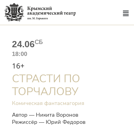
СБ
24.06
18:00
16+
СТРАСТИ ПО
ТОРЧАЛОВУ
Комическая фантасмагория
Автор — Никита Воронов
Режиссёр — Юрий Федоров