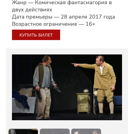
Жанр — Комическая фантасмагория в
двух действиях
Дата премьеры — 28 апреля 2017 года
Возрастное ограничение — 16+
КУПИТЬ БИЛЕТ