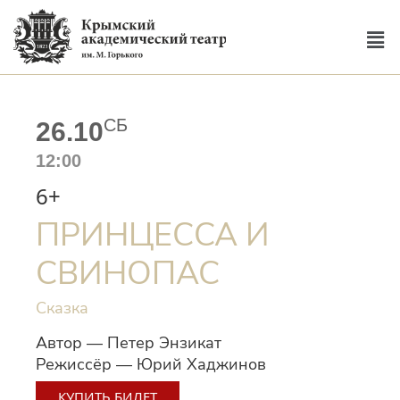
СБ
26.10
12:00
6+
ПРИНЦЕССА И
СВИНОПАС
Сказка
Автор — Петер Энзикат
Режиссёр — Юрий Хаджинов
КУПИТЬ БИЛЕТ