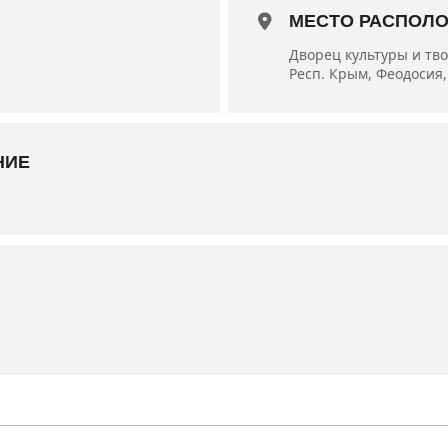
МЕСТО РАСПОЛ
Дворец культуры и тв
Респ. Крым, Феодосия, 
НИЕ