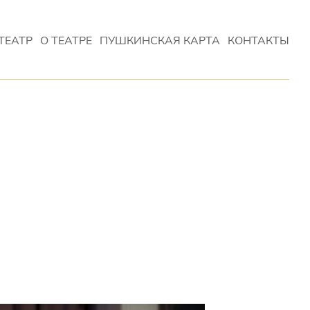
ТЕАТР
О ТЕАТРЕ
ПУШКИНСКАЯ КАРТА
КОНТАКТЫ