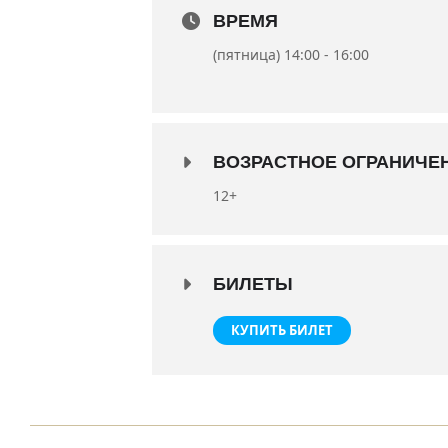
ВРЕМЯ
(пятница) 14:00 - 16:00
ВОЗРАСТНОЕ ОГРАНИЧЕ
12+
БИЛЕТЫ
КУПИТЬ БИЛЕТ