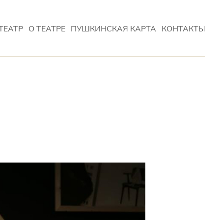
ТЕАТР
О ТЕАТРЕ
ПУШКИНСКАЯ КАРТА
КОНТАКТЫ