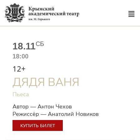
СБ
18.11
18:00
12+
ДЯДЯ ВАНЯ
Пьеса
Автор — Антон Чехов
Режиссёр — Анатолий Новиков
КУПИТЬ БИЛЕТ